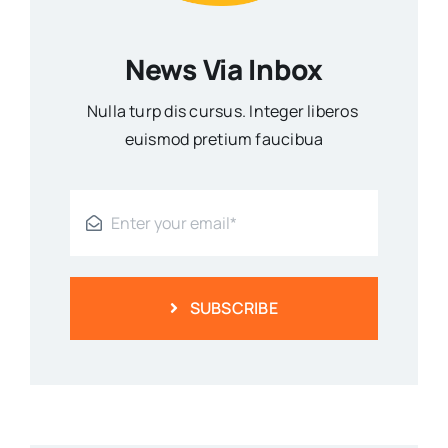
News Via Inbox
Nulla turp dis cursus. Integer liberos
euismod pretium faucibua
SUBSCRIBE