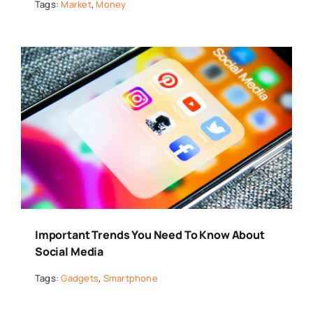
Tags:
Market
,
Money
Important Trends You Need To Know About
Social Media
Tags:
Gadgets
,
Smartphone