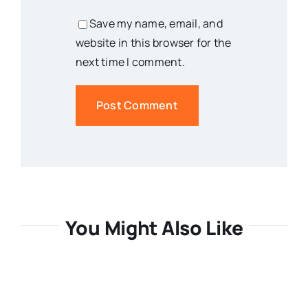
Save my name, email, and
website in this browser for the
next time I comment.
You Might Also Like