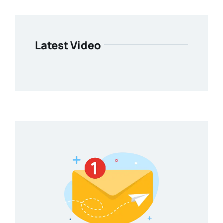
Latest Video