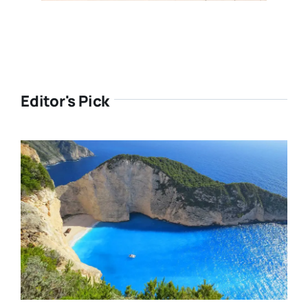
Editor's Pick