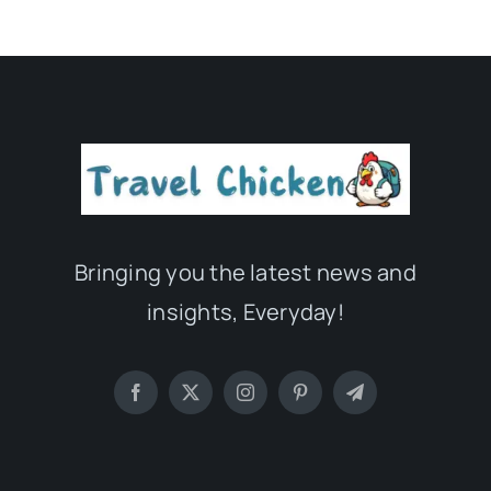
Bringing you the latest news and
insights, Everyday!