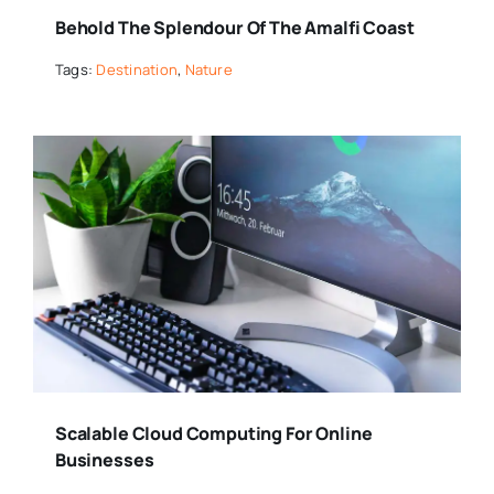
Behold The Splendour Of The Amalfi Coast
Tags:
Destination
,
Nature
Scalable Cloud Computing For Online
Businesses