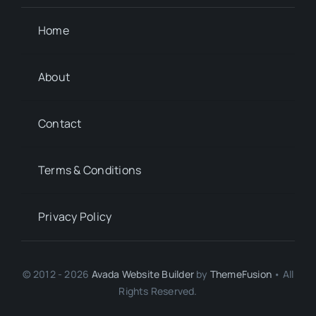
Home
About
Contact
Terms & Conditions
Privacy Policy
© 2012 - 2026
Avada Website Builder
by
ThemeFusion
• All
Rights Reserved.