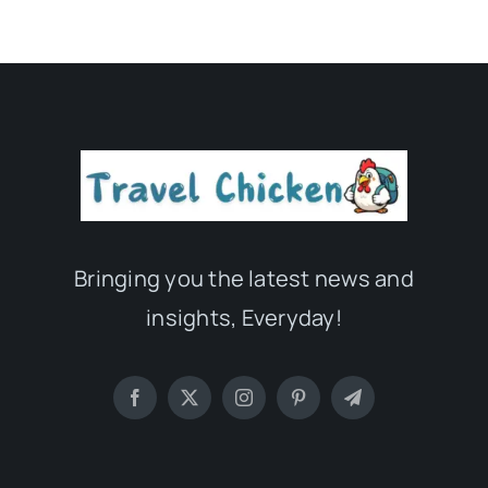
Bringing you the latest news and
insights, Everyday!