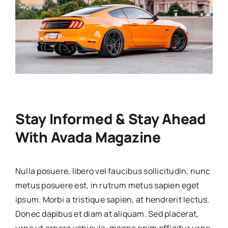
Stay Informed & Stay Ahead
With Avada Magazine
Nulla posuere, libero vel faucibus sollicitudin, nunc
metus posuere est, in rutrum metus sapien eget
ipsum. Morbi a tristique sapien, at hendrerit lectus.
Donec dapibus et diam at aliquam. Sed placerat,