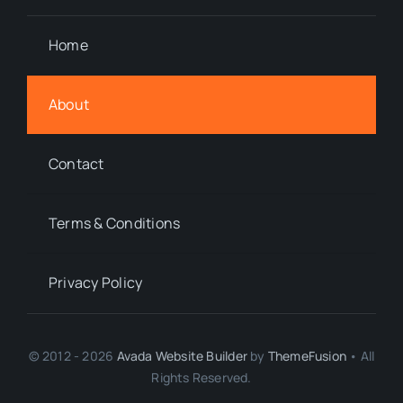
Home
About
Contact
Terms & Conditions
Privacy Policy
© 2012 - 2026
Avada Website Builder
by
ThemeFusion
• All
Rights Reserved.