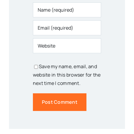
Save my name, email, and
website in this browser for the
next time I comment.