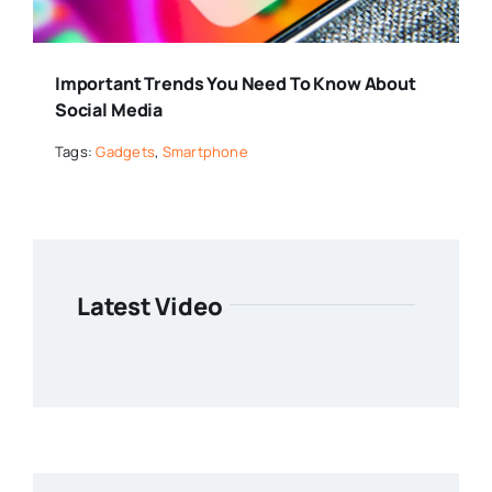
Important Trends You Need To Know About
Social Media
Tags:
Gadgets
,
Smartphone
Latest Video