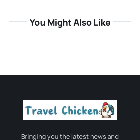
You Might Also Like
Bringing you the latest news and