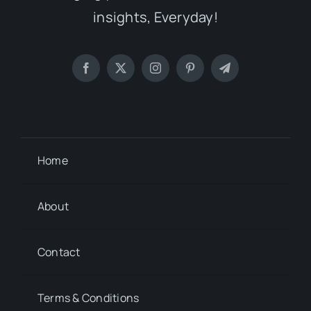
insights, Everyday!
Home
About
Contact
Terms & Conditions