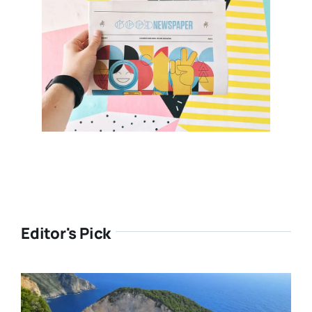
Editor's Pick