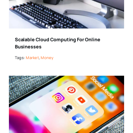
Scalable Cloud Computing For Online
Businesses
Tags:
Market
,
Money