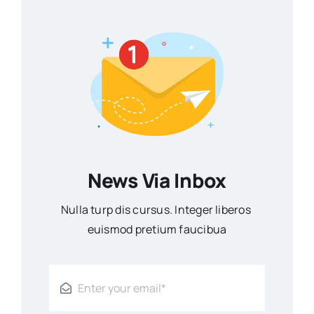
News Via Inbox
Nulla turp dis cursus. Integer liberos
euismod pretium faucibua