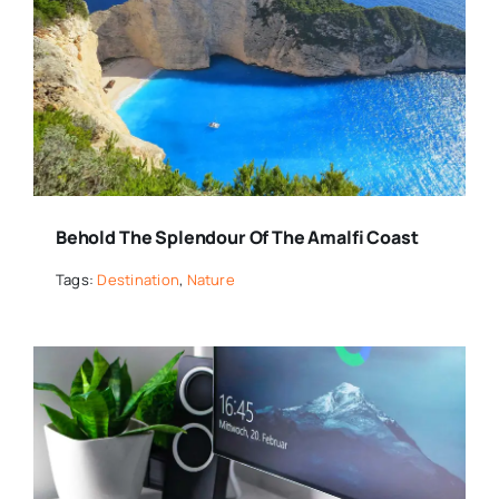
Behold The Splendour Of The Amalfi Coast
Tags:
Destination
,
Nature