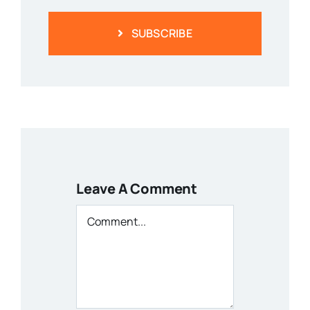
SUBSCRIBE
Leave A Comment
Comment